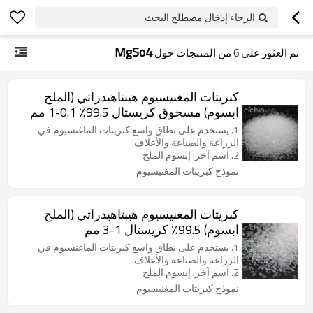
الرجاء إدخال مصطلح البحث
MgSo4
تم العثور على
6
من المنتجات حول
كبريتات المغنيسيوم هيبتاهيدراتي (الملح
ابسوم) مسحوق كريستال 99.5٪ 0.1-1 مم
1. يستخدم على نطاق واسع كبريتات الماغنسيوم في
الزراعة والصناعة والأعلاف.
2. اسم آخر: إبسوم الملح
نموذج:كبريتات المغنيسيوم
كبريتات المغنيسيوم هيبتاهيدراتي (الملح
ابسوم) 99.5٪ كريستال 1-3 مم
1. يستخدم على نطاق واسع كبريتات الماغنسيوم في
الزراعة والصناعة والأعلاف.
2. اسم آخر: إبسوم الملح
نموذج:كبريتات المغنيسيوم