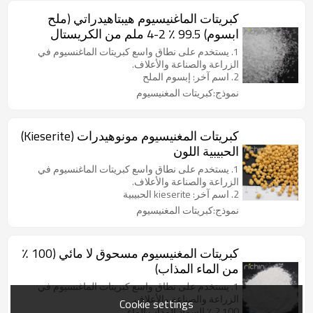
كبريتات الماغنيسيوم هيبتاهيدراتي (ملح
ابسوم) 99.5 ٪ 2-4 ملم من الكريستال
1. يستخدم على نطاق واسع كبريتات الماغنسيوم في
الزراعة والصناعة والأعلاف.
2. اسم آخر: إبسوم الملح
نموذج:كبريتات المغنيسيوم
كبريتات المغنيسيوم مونوهيدرات (Kieserite)
الحبيبية اللون
1. يستخدم على نطاق واسع كبريتات الماغنسيوم في
الزراعة والصناعة والأعلاف.
2. اسم آخر: kieserite الحبيبية
نموذج:كبريتات المغنيسيوم
كبريتات المغنيسيوم مسحوق لا مائي (100 ٪
من الماء المذاب)
1. يستخدم على نطاق واسع كبريتات الماغنسيوم في
الزراعة والصناعة والأعلاف.
Cookie settings
2.100 ٪ السماد المذاب الماء