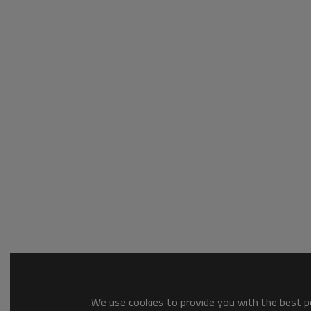
We use cookies to provide you with the best po