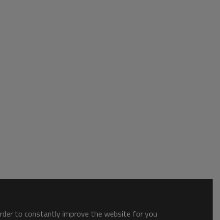
order to constantly improve the website for you.