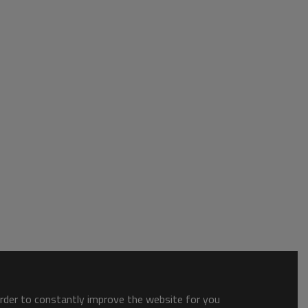
order to constantly improve the website for you.