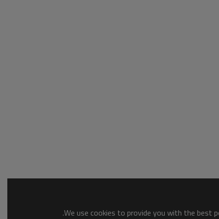
We use cookies to provide you with the best po