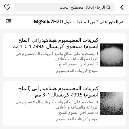
الرجاء إدخال مصطلح البحث
MgSo4.7H2O
تم العثور على
3
من المنتجات حول
كبريتات المغنيسيوم هيبتاهيدراتي (الملح
ابسوم) مسحوق كريستال 99.5٪ 0.1-1 مم
1. يستخدم على نطاق واسع كبريتات الماغنسيوم في
الزراعة والصناعة والأعلاف.
2. اسم آخر: إبسوم الملح
نموذج:كبريتات المغنيسيوم
كبريتات المغنيسيوم هيبتاهيدراتي (الملح
ابسوم) 99.5٪ كريستال 1-3 مم
1. يستخدم على نطاق واسع كبريتات الماغنسيوم في
الزراعة والصناعة والأعلاف.
2. اسم آخر: إبسوم الملح
نموذج:كبريتات المغنيسيوم