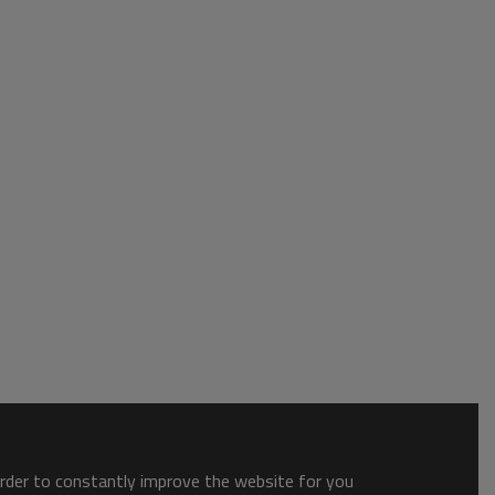
order to constantly improve the website for you.