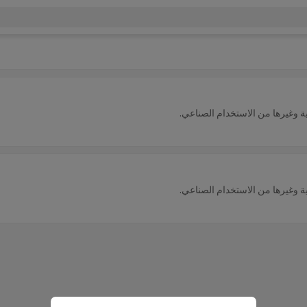
ية وغيرها من الاستخدام الصناعي.
ية وغيرها من الاستخدام الصناعي.