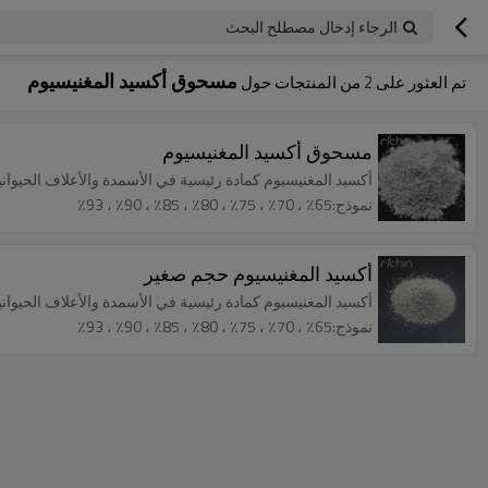
الرجاء إدخال مصطلح البحث
مسحوق أكسيد المغنيسيوم
تم العثور على
2
من المنتجات حول
مسحوق أكسيد المغنيسيوم
أكسيد المغنيسيوم كمادة رئيسية في الأسمدة والأعلاف الحيوان
نموذج:65٪ ، 70٪ ، 75٪ ، 80٪ ، 85٪ ، 90٪ ، 93٪
أكسيد المغنيسيوم حجم صغير
أكسيد المغنيسيوم كمادة رئيسية في الأسمدة والأعلاف الحيوان
نموذج:65٪ ، 70٪ ، 75٪ ، 80٪ ، 85٪ ، 90٪ ، 93٪