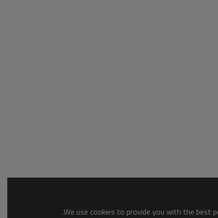
We use cookies to provide you with the best po