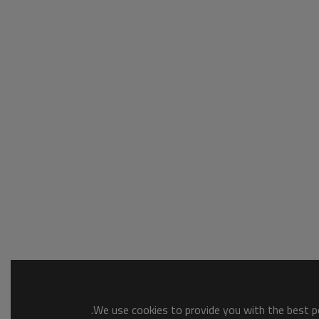
We use cookies to provide you with the best po