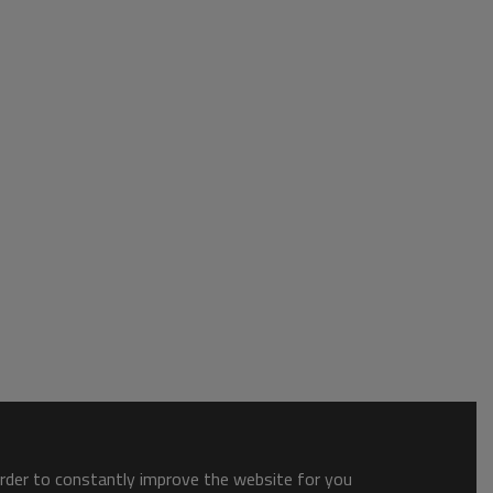
order to constantly improve the website for you.