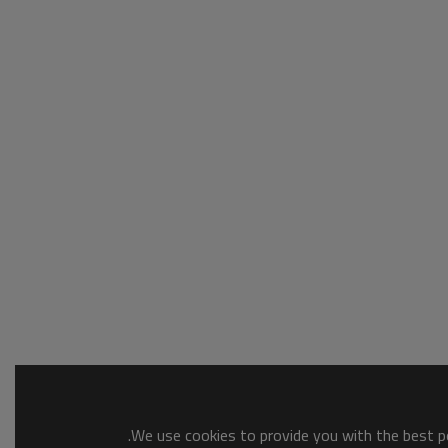
We use cookies to provide you with the best po