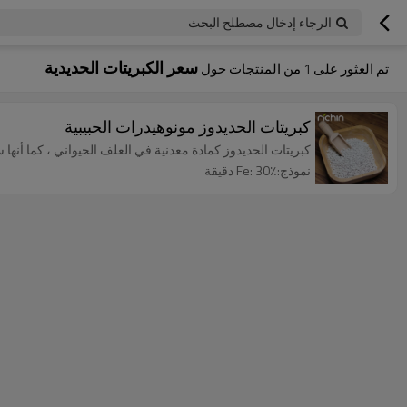
الرجاء إدخال مصطلح البحث
سعر الكبريتات الحديدية
تم العثور على
1
من المنتجات حول
كبريتات الحديدوز مونوهيدرات الحبيبية
كبريتات الحديدوز كمادة معدنية في العلف الحيواني ، كما أنه
نموذج:Fe: 30٪ دقيقة