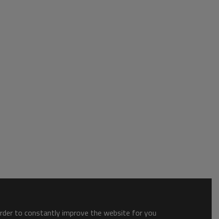
order to constantly improve the website for you.