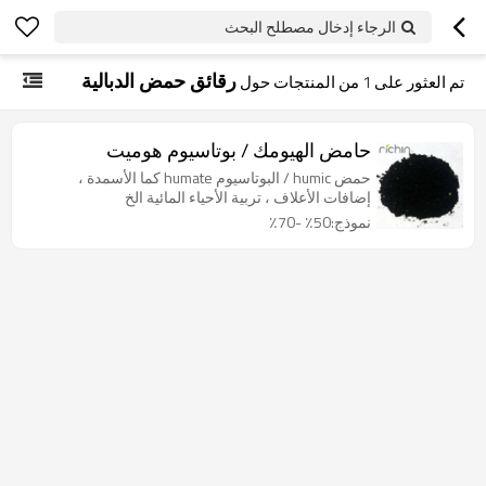
الرجاء إدخال مصطلح البحث
رقائق حمض الدبالية
تم العثور على
1
من المنتجات حول
حامض الهيومك / بوتاسيوم هوميت
حمض humic / البوتاسيوم humate كما الأسمدة ،
إضافات الأعلاف ، تربية الأحياء المائية الخ
نموذج:50٪ -70٪