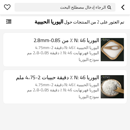
الرجاء إدخال مصطلح البحث
اليوريا الحبيبية
تم العثور على
2
من المنتجات حول
اليوريا N: 46 ٪ من 0.85-2.8mm
اليوريا الحبيبية N: 46٪ دقيقة 2-4.75mm
اليوريا فهرنهايت N: 46 ٪ دقيقة 0،85-2،8 مم
نموذج:اليوريا
اليوريا N: 46 ٪ دقيقة حبيبات 2-4،75 ملم
اليوريا الحبيبية N: 46٪ دقيقة 2-4.75mm
اليوريا فهرنهايت N: 46 ٪ دقيقة 0،85-2،8 مم
نموذج:اليوريا