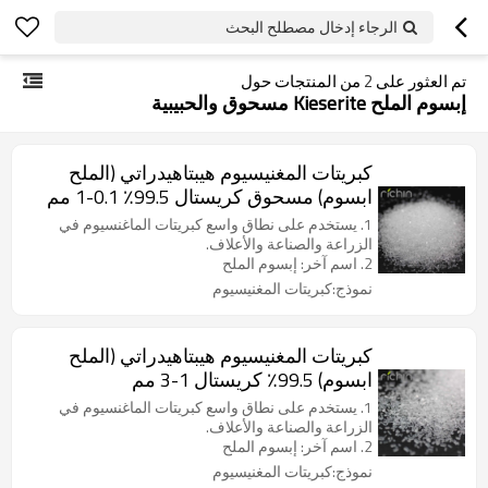
الرجاء إدخال مصطلح البحث
تم العثور على
2
من المنتجات حول
إبسوم الملح Kieserite مسحوق والحبيبية
كبريتات المغنيسيوم هيبتاهيدراتي (الملح
ابسوم) مسحوق كريستال 99.5٪ 0.1-1 مم
1. يستخدم على نطاق واسع كبريتات الماغنسيوم في
الزراعة والصناعة والأعلاف.
2. اسم آخر: إبسوم الملح
نموذج:كبريتات المغنيسيوم
كبريتات المغنيسيوم هيبتاهيدراتي (الملح
ابسوم) 99.5٪ كريستال 1-3 مم
1. يستخدم على نطاق واسع كبريتات الماغنسيوم في
الزراعة والصناعة والأعلاف.
2. اسم آخر: إبسوم الملح
نموذج:كبريتات المغنيسيوم