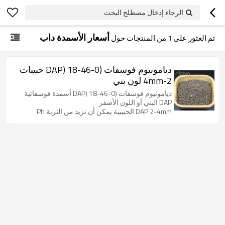
الرجاء إدخال مصطلح البحث
أسعار الأسمدة داب
تم العثور على
1
من المنتجات حول
ديامونيوم فوسفات (DAP) 18-46-0 حبيبات
2-4mm لون بني
ديامونيوم فوسفات (DAP) 18-46-0 أسمدة فوسفاتية
DAP البني أو اللون الأصفر
DAP 2-4mm الحبيبية يمكن أن تزيد من التربة Ph