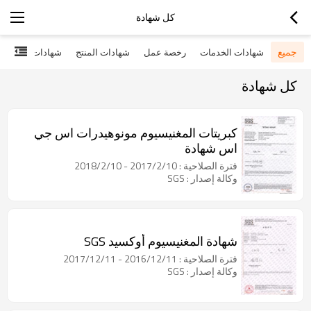
كل شهادة
جميع
شهادات الخدمات
رخصة عمل
شهادات المنتج
شهادات أخرى
كل شهادة
كبريتات المغنيسيوم مونوهيدرات اس جي
اس شهادة
فترة الصلاحية : 2017/2/10 - 2018/2/10
وكالة إصدار : SGS
شهادة المغنيسيوم أوكسيد SGS
فترة الصلاحية : 2016/12/11 - 2017/12/11
وكالة إصدار : SGS